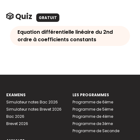
🎲 Quiz
GRATUIT
Equation différentielle linéaire du 2nd
ordre à coefficients constants
EXAMENS
LES PROGRAMMES
Simulateur notes Bac 2026
Programme de 6ème
Simulateur notes Brevet 2026
Programme de 5ème
Bac 2026
Programme de 4ème
Brevet 2026
Programme de 3ème
Programme de Seconde