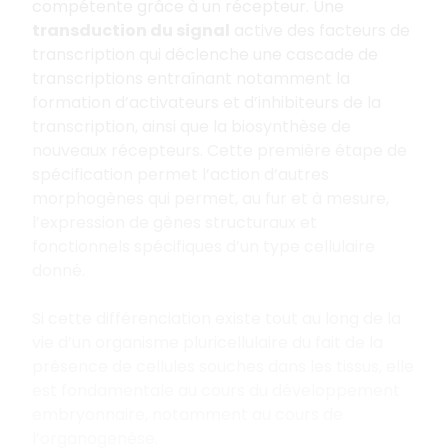
compétente grâce à un récepteur. Une
transduction du signal
active des facteurs de
transcription qui déclenche une cascade de
transcriptions entraînant notamment la
formation d’activateurs et d’inhibiteurs de la
transcription, ainsi que la biosynthèse de
nouveaux récepteurs. Cette première étape de
spécification permet l’action d’autres
morphogènes qui permet, au fur et à mesure,
l’expression de gènes structuraux et
fonctionnels spécifiques d’un type cellulaire
donné.
Si cette différenciation existe tout au long de la
vie d’un organisme pluricellulaire du fait de la
présence de cellules souches dans les tissus, elle
est fondamentale au cours du développement
embryonnaire, notamment au cours de
l’organogenèse.