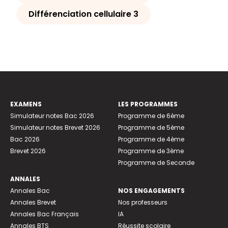
Différenciation cellulaire 3
EXAMENS
LES PROGRAMMES
Simulateur notes Bac 2026
Programme de 6ème
Simulateur notes Brevet 2026
Programme de 5ème
Bac 2026
Programme de 4ème
Brevet 2026
Programme de 3ème
Programme de Seconde
ANNALES
Annales Bac
NOS ENGAGEMENTS
Annales Brevet
Nos professeurs
Annales Bac Français
IA
Annales BTS
Réussite scolaire