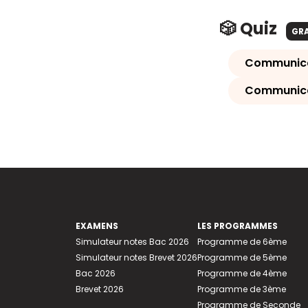
🎲 Quiz
GR
Communicati
Communicat
EXAMENS
LES PROGRAMMES
Simulateur notes Bac 2026
Programme de 6ème
Simulateur notes Brevet 2026
Programme de 5ème
Bac 2026
Programme de 4ème
Brevet 2026
Programme de 3ème
Programme de Seconde