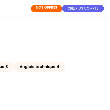
NOS OFFRES
CRÉER UN COMPTE
ue 3
Anglais technique 4