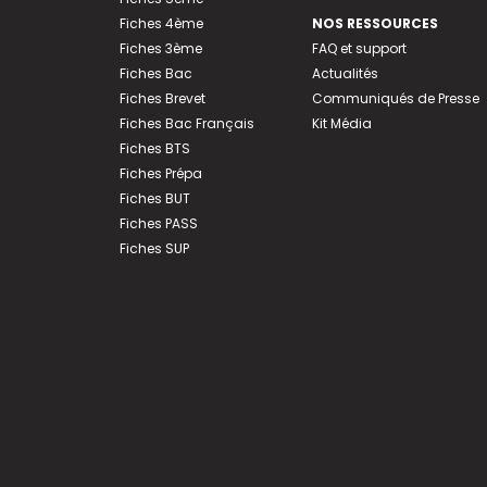
Fiches 4ème
NOS RESSOURCES
Fiches 3ème
FAQ et support
Fiches Bac
Actualités
Fiches Brevet
Communiqués de Presse
Fiches Bac Français
Kit Média
Fiches BTS
Fiches Prépa
Fiches BUT
Fiches PASS
Fiches SUP