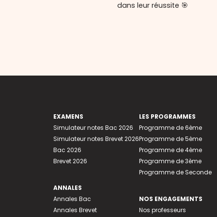
dans leur réussite 🎯
EXAMENS
LES PROGRAMMES
Simulateur notes Bac 2026
Programme de 6ème
Simulateur notes Brevet 2026
Programme de 5ème
Bac 2026
Programme de 4ème
Brevet 2026
Programme de 3ème
Programme de Seconde
ANNALES
Annales Bac
NOS ENGAGEMENTS
Annales Brevet
Nos professeurs