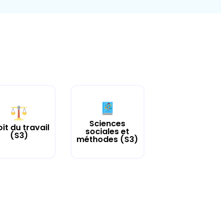
Sciences
it du travail
sociales et
(S3)
méthodes (S3)