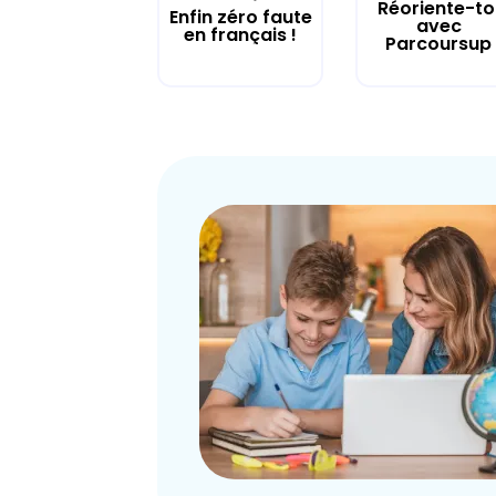
Réoriente-to
Enfin zéro faute
avec
en français !
Parcoursup