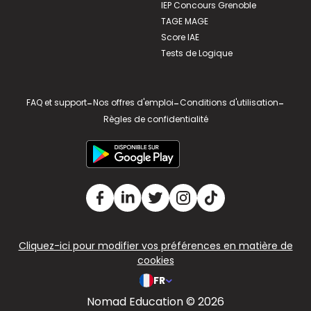
IEP Concours Grenoble
TAGE MAGE
Score IAE
Tests de Logique
FAQ et support
-
Nos offres d'emploi
-
Conditions d'utilisation
-
Règles de confidentialité
Cliquez-ici pour modifier vos préférences en matière de
cookies
FR
Nomad Education © 2026