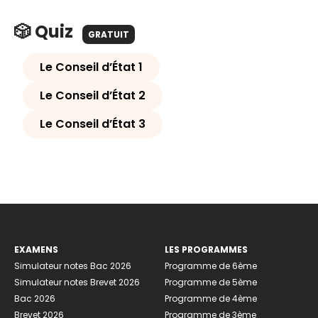
🎲 Quiz
GRATUIT
Le Conseil d’État 1
Le Conseil d’État 2
Le Conseil d’État 3
EXAMENS
LES PROGRAMMES
Simulateur notes Bac 2026
Programme de 6ème
Simulateur notes Brevet 2026
Programme de 5ème
Bac 2026
Programme de 4ème
Brevet 2026
Programme de 3ème