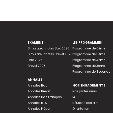
EXAMENS
LES PROGRAMMES
Simulateur notes Bac 2026
Programme de 6ème
Simulateur notes Brevet 2026
Programme de 5ème
Bac 2026
Programme de 4ème
Brevet 2026
Programme de 3ème
Programme de Seconde
ANNALES
Annales Bac
NOS ENGAGEMENTS
Annales Brevet
Nos professeurs
Annales Bac Français
IA
Annales BTS
Réussite scolaire
Annales Prépa
Orientation