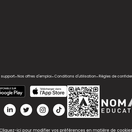
 support
-
Nos offres d'emploi
-
Conditions d'utilisation
-
Règles de confiden
Cliquez-ici pour modifier vos préférences en matière de cookie