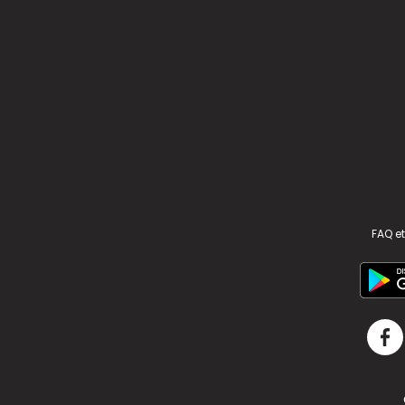
FAQ et