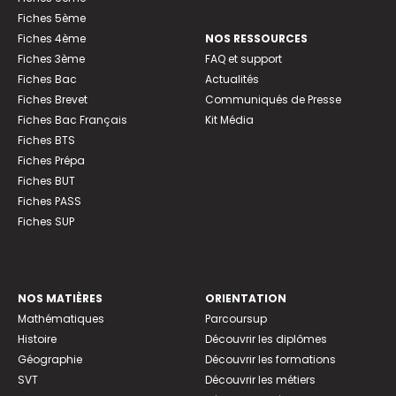
Fiches 5ème
Fiches 4ème
NOS RESSOURCES
Fiches 3ème
FAQ et support
Fiches Bac
Actualités
Fiches Brevet
Communiqués de Presse
Fiches Bac Français
Kit Média
Fiches BTS
Fiches Prépa
Fiches BUT
Fiches PASS
Fiches SUP
NOS MATIÈRES
ORIENTATION
Mathématiques
Parcoursup
Histoire
Découvrir les diplômes
Géographie
Découvrir les formations
SVT
Découvrir les métiers