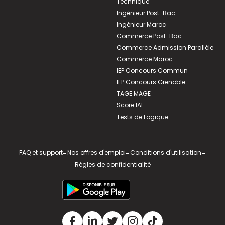
Technique
Ingénieur Post-Bac
Ingénieur Maroc
Commerce Post-Bac
Commerce Admission Parallèle
Commerce Maroc
IEP Concours Commun
IEP Concours Grenoble
TAGE MAGE
Score IAE
Tests de Logique
FAQ et support
-
Nos offres d'emploi
-
Conditions d'utilisation
-
Règles de confidentialité