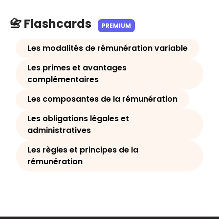
📇 Flashcards
PREMIUM
Les modalités de rémunération variable
Les primes et avantages
complémentaires
Les composantes de la rémunération
Les obligations légales et
administratives
Les règles et principes de la
rémunération