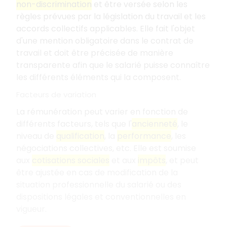
non-discrimination
et être versée selon les
règles prévues par la législation du travail et les
accords collectifs applicables. Elle fait l'objet
d'une mention obligatoire dans le contrat de
travail et doit être précisée de manière
transparente afin que le salarié puisse connaître
les différents éléments qui la composent.
Facteurs de variation
La rémunération peut varier en fonction de
différents facteurs, tels que l'
ancienneté
, le
niveau de
qualification
, la
performance
, les
négociations collectives, etc. Elle est soumise
aux
cotisations sociales
et aux
impôts
, et peut
être ajustée en cas de modification de la
situation professionnelle du salarié ou des
dispositions légales et conventionnelles en
vigueur.