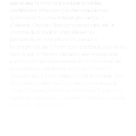
suivre des formations professionnelles
certifiantes délivrées par des organismes
spécialisés. Ces formations permettent
d'obtenir des certifications reconnues sur le
marché du travail et d'améliorer les
perspectives d'emploi et de carrière. Le
financement de la formation continue peut être
assuré par différents acteurs. Les entreprises
participent au financement de la formation de
leurs salariés, notamment par le biais de la
contribution à la formation professionnelle. Des
dispositifs publics, tels que les Opérateurs de
Compétences (OPCO) ou Pôle Emploi, peuvent
également apporter un soutien financier pour la
formation des salariés.