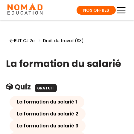
NOS OFFRES
BUT CJ 2e
>
Droit du travail (S3)
La formation du salarié
🎲 Quiz
GRATUIT
La formation du salarié 1
La formation du salarié 2
La formation du salarié 3