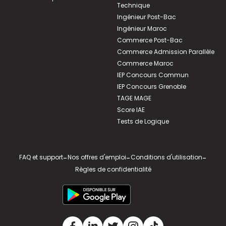
Technique
Ingénieur Post-Bac
Ingénieur Maroc
Commerce Post-Bac
Commerce Admission Parallèle
Commerce Maroc
IEP Concours Commun
IEP Concours Grenoble
TAGE MAGE
Score IAE
Tests de Logique
FAQ et support
-
Nos offres d'emploi
-
Conditions d'utilisation
-
Règles de confidentialité