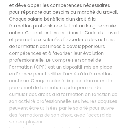
et développer les compétences nécessaires
pour répondre aux besoins du marché du travail.
Chaque salarié bénéficie d'un droit à la
formation professionnelle tout au long de sa vie
active. Ce droit est inscrit dans le Code du travail
et permet aux salariés d'accéder à des actions
de formation destinées à développer leurs
compétences et à favoriser leur évolution
professionnelle. Le Compte Personnel de
Formation (CPF) est un dispositif mis en place
en France pour faciliter l'accès à la formation
continue. Chaque salarié dispose d'un compte
personnel de formation qui lui permet de
cumuler des droits à la formation en fonction de
son activité professionnelle. Les heures acquises
peuvent être utilisées par le salarié pour suivre
des formations de son choix, avec l'accord de
son employeur.