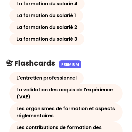
La formation du salarié 4
La formation du salarié 1
La formation du salarié 2
La formation du salarié 3
📇 Flashcards
PREMIUM
L'entretien professionnel
La validation des acquis de l'expérience
(VAE)
Les organismes de formation et aspects
réglementaires
Les contributions de formation des