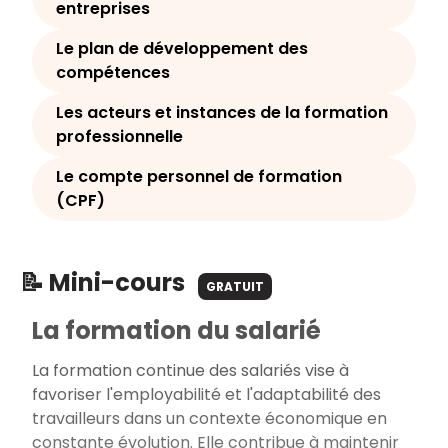
entreprises
Le plan de développement des
compétences
Les acteurs et instances de la formation
professionnelle
Le compte personnel de formation
(CPF)
📝 Mini-cours
GRATUIT
La formation du salarié
La formation continue des salariés vise à
favoriser l'employabilité et l'adaptabilité des
travailleurs dans un contexte économique en
constante évolution. Elle contribue à maintenir