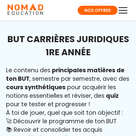
NOS OFFRES
BUT CARRIÈRES JURIDIQUES
1RE ANNÉE
Le contenu des
principales matières de
ton BUT
, semestre par semestre, avec des
cours synthétiques
pour acquérir les
notions essentielles et réviser, des
quiz
pour te tester et progresser !
À toi de jouer, quel que soit ton objectif :
🚀 Découvrir le programme de ton BUT
📚 Revoir et consolider tes acquis