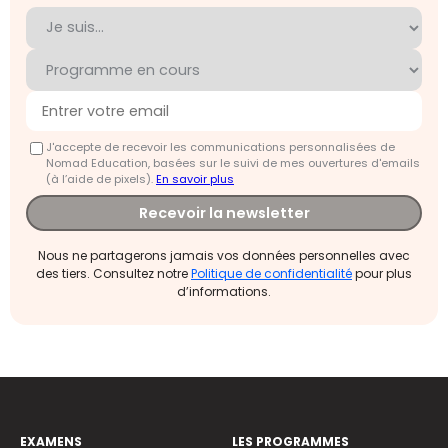
J'accepte de recevoir les communications personnalisées de
Nomad Education, basées sur le suivi de mes ouvertures d'emails
(à l’aide de pixels).
En savoir plus
Recevoir la newsletter
Nous ne partagerons jamais vos données personnelles avec
des tiers. Consultez notre
Politique de confidentialité
pour plus
d’informations.
EXAMENS
LES PROGRAMMES