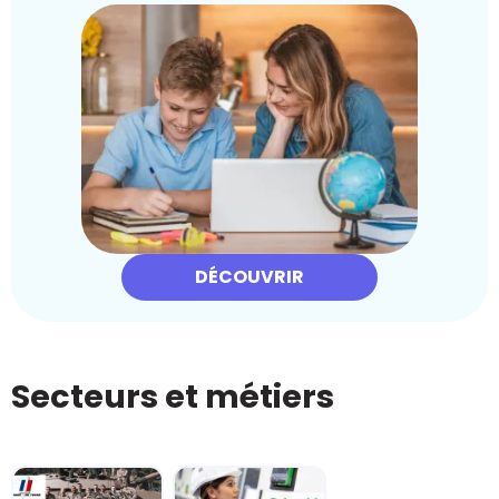
DÉCOUVRIR
Secteurs et métiers