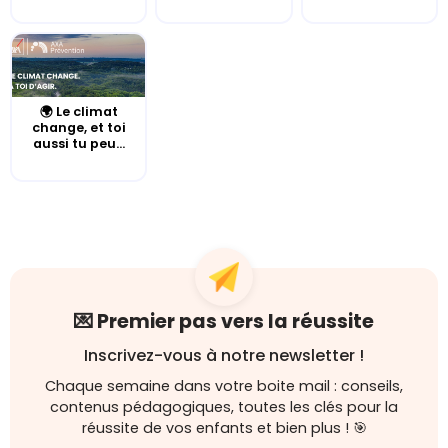
🌍 Le climat
change, et toi
aussi tu peu...
💌 Premier pas vers la réussite
Inscrivez-vous à notre newsletter !
Chaque semaine dans votre boite mail : conseils,
contenus pédagogiques, toutes les clés pour la
réussite de vos enfants et bien plus ! 🎯