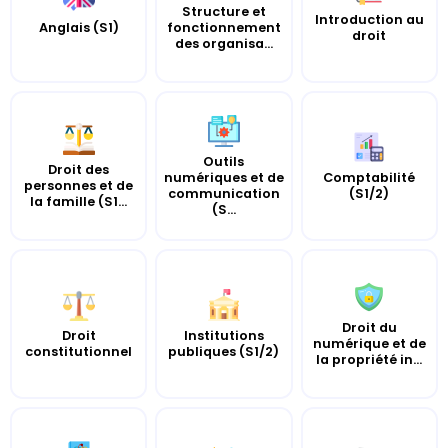
Structure et
Introduction au
Anglais (S1)
fonctionnement
droit
des organisa...
Outils
Droit des
numériques et de
Comptabilité
personnes et de
communication
(S1/2)
la famille (S1...
(S...
Droit du
Droit
Institutions
numérique et de
constitutionnel
publiques (S1/2)
la propriété in...