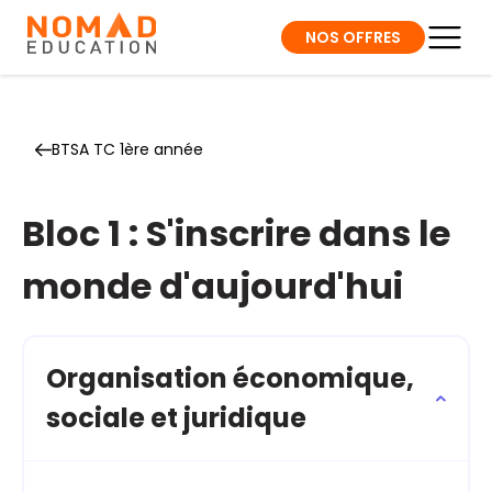
NOS OFFRES
BTSA TC 1ère année
Bloc 1 : S'inscrire dans le
monde d'aujourd'hui
Organisation économique,
sociale et juridique