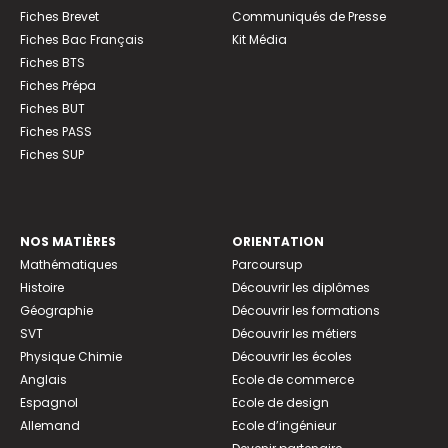
Fiches Brevet
Communiqués de Presse
Fiches Bac Français
Kit Média
Fiches BTS
Fiches Prépa
Fiches BUT
Fiches PASS
Fiches SUP
NOS MATIÈRES
ORIENTATION
Mathématiques
Parcoursup
Histoire
Découvrir les diplômes
Géographie
Découvrir les formations
SVT
Découvrir les métiers
Physique Chimie
Découvrir les écoles
Anglais
Ecole de commerce
Espagnol
Ecole de design
Allemand
Ecole d’ingénieur