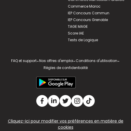
Commerce Maroc
IEP Concours Commun
IEP Concours Grenoble
TAGE MAGE
Score IAE
Tests de Logique
FAQ et support
-
Nos offres d'emploi
-
Conditions d'utilisation
-
Règles de confidentialité
Cliquez-ici pour modifier vos préférences en matière de
cookies