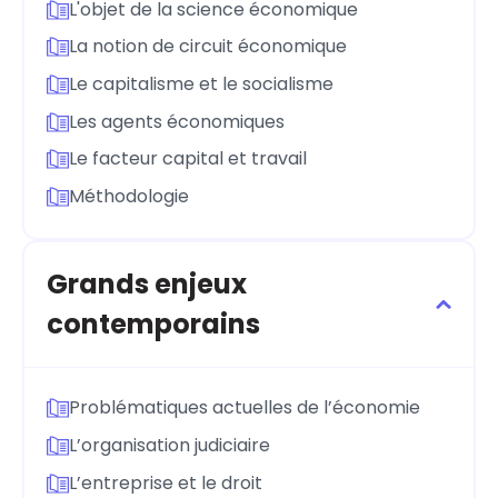
L'objet de la science économique
La notion de circuit économique
Le capitalisme et le socialisme
Les agents économiques
Le facteur capital et travail
Méthodologie
Grands enjeux
contemporains
Problématiques actuelles de l’économie
L’organisation judiciaire
L’entreprise et le droit