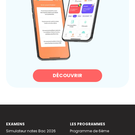
DÉCOUVRIR
EXAMENS
LES PROGRAMMES
Simulateur notes Bac 2026
Programme de 6ème