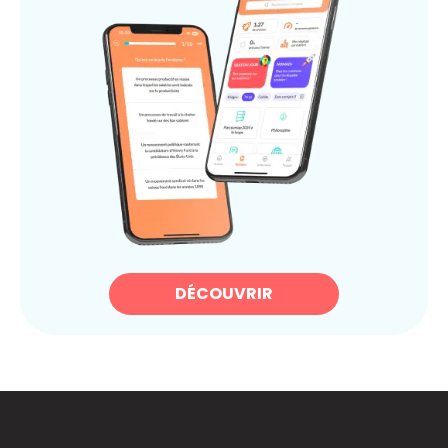
DÉCOUVRIR