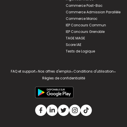
Commerce Post-Bac
Commerce Admission Parallèle
Commerce Maroc
IEP Concours Commun
IEP Concours Grenoble
TAGE MAGE
Score IAE
Tests de Logique
FAQ et support
-
Nos offres d'emploi
-
Conditions d'utilisation
-
Règles de confidentialité