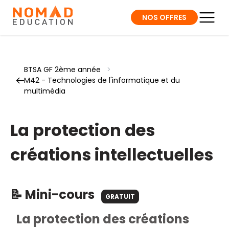
NOS OFFRES
BTSA GF 2ème année
>
M42 - Technologies de l'informatique et du
multimédia
La protection des
créations intellectuelles
📝 Mini-cours
GRATUIT
La protection des créations