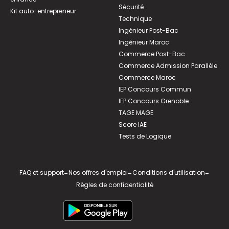
Sécurité
Kit auto-entrepreneur
Technique
Ingénieur Post-Bac
Ingénieur Maroc
Commerce Post-Bac
Commerce Admission Parallèle
Commerce Maroc
IEP Concours Commun
IEP Concours Grenoble
TAGE MAGE
Score IAE
Tests de Logique
FAQ et support
-
Nos offres d'emploi
-
Conditions d'utilisation
-
Règles de confidentialité