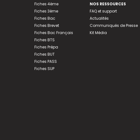
Fiches 4ème
NOS RESSOURCES
Fiches 3ème
FAQ et support
Fiches Bac
Actualités
Fiches Brevet
Communiqués de Presse
Fiches Bac Français
Kit Média
Fiches BTS
Fiches Prépa
Fiches BUT
Fiches PASS
Fiches SUP