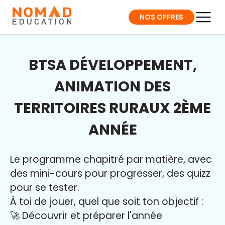
NOS OFFRES
BTSA DÉVELOPPEMENT,
ANIMATION DES
TERRITOIRES RURAUX 2ÈME
ANNÉE
Le programme chapitré par matière, avec
des mini-cours pour progresser, des quizz
pour se tester.
À toi de jouer, quel que soit ton objectif :
🚀 Découvrir et préparer l'année