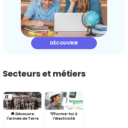
DÉCOUVRIR
Secteurs et métiers
🪖 Découvre
💡Forme-toi à
l'armée de Terre
l'électricité