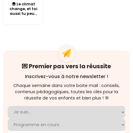
🌍 Le climat
change, et toi
aussi tu peu...
💌 Premier pas vers la réussite
Inscrivez-vous à notre newsletter !
Chaque semaine dans votre boite mail : conseils,
contenus pédagogiques, toutes les clés pour la
réussite de vos enfants et bien plus ! 🎯