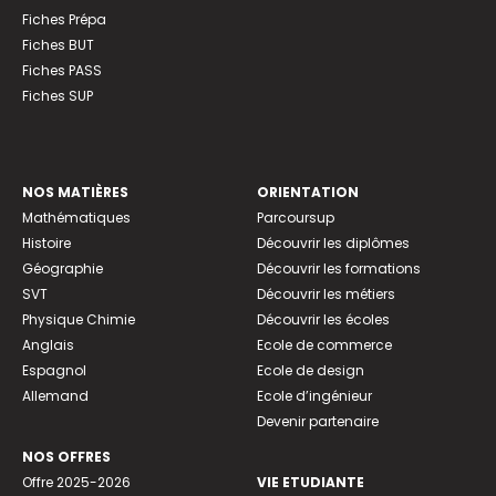
Fiches Prépa
Fiches BUT
Fiches PASS
Fiches SUP
NOS MATIÈRES
ORIENTATION
Mathématiques
Parcoursup
Histoire
Découvrir les diplômes
Géographie
Découvrir les formations
SVT
Découvrir les métiers
Physique Chimie
Découvrir les écoles
Anglais
Ecole de commerce
Espagnol
Ecole de design
Allemand
Ecole d’ingénieur
Devenir partenaire
NOS OFFRES
Offre 2025-2026
VIE ETUDIANTE