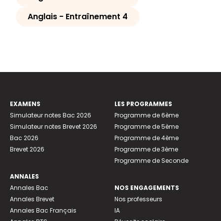
Anglais - Entraînement 4
EXAMENS
LES PROGRAMMES
Simulateur notes Bac 2026
Programme de 6ème
Simulateur notes Brevet 2026
Programme de 5ème
Bac 2026
Programme de 4ème
Brevet 2026
Programme de 3ème
Programme de Seconde
ANNALES
Annales Bac
NOS ENGAGEMENTS
Annales Brevet
Nos professeurs
Annales Bac Français
IA