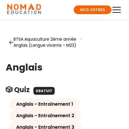
NOS OFFRES
BTSA Aquaculture 2ème année
>
Anglais (Langue vivante - M23)
Anglais
🎲 Quiz
GRATUIT
Anglais - Entraînement 1
Anglais - Entraînement 2
Anglais - Entraînement 3