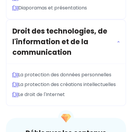
Diaporamas et présentations
Droit des technologies, de
l'information et de la
communication
La protection des données personnelles
La protection des créations intellectuelles
Le droit de l'Internet