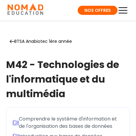
NOS OFFRES
BTSA Anabiotec 1ère année
M42 - Technologies de
l'informatique et du
multimédia
Comprendre le système d'information et
de l'organisation des bases de données