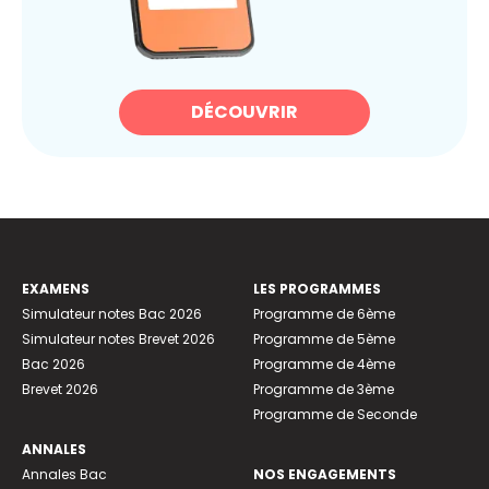
DÉCOUVRIR
EXAMENS
LES PROGRAMMES
Simulateur notes Bac 2026
Programme de 6ème
Simulateur notes Brevet 2026
Programme de 5ème
Bac 2026
Programme de 4ème
Brevet 2026
Programme de 3ème
Programme de Seconde
ANNALES
Annales Bac
NOS ENGAGEMENTS