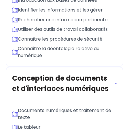
Introduction aux bases de données
Identifier les informations et les gérer
Rechercher une information pertinente
Utiliser des outils de travail collaboratifs
Connaître les procédures de sécurité
Connaître la déontologie relative au
numérique
Conception de documents
et d'interfaces numériques
Documents numériques et traitement de
texte
Le tableur