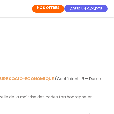
NOS OFFRES
CRÉER UN COMPTE
ULTURE SOCIO-ÉCONOMIQUE
(Coefficient : 6 – Durée :
celle de la maîtrise des codes (orthographe et