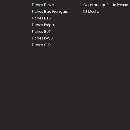
Fiches Brevet
Communiqués de Presse
Fiches Bac Français
Kit Média
Fiches BTS
Fiches Prépa
Fiches BUT
Fiches PASS
Fiches SUP