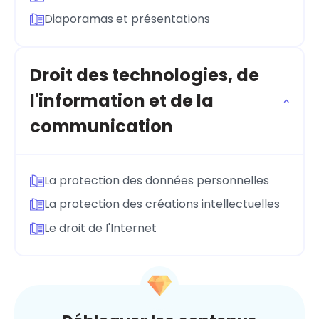
Diaporamas et présentations
Droit des technologies, de
l'information et de la
communication
La protection des données personnelles
La protection des créations intellectuelles
Le droit de l'Internet