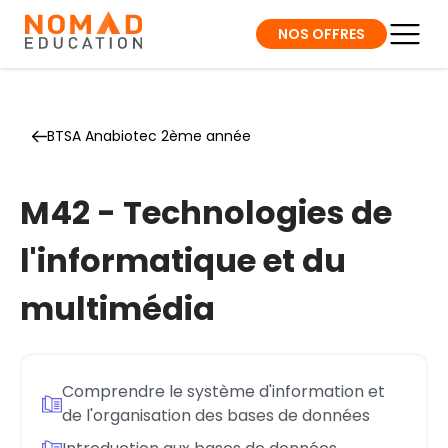
NOS OFFRES
BTSA Anabiotec 2ème année
M42 - Technologies de
l'informatique et du
multimédia
Comprendre le système d'information et
de l'organisation des bases de données