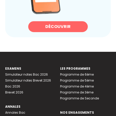
DÉCOUVRIR
EXAMENS
LES PROGRAMMES
Simulateur notes Bac 2026
Programme de 6ème
Simulateur notes Brevet 2026
Programme de 5ème
Bac 2026
Programme de 4ème
Brevet 2026
Programme de 3ème
Programme de Seconde
ANNALES
Annales Bac
NOS ENGAGEMENTS