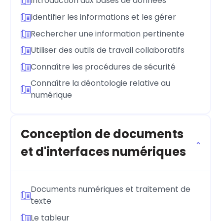
Introduction aux bases de données
Identifier les informations et les gérer
Rechercher une information pertinente
Utiliser des outils de travail collaboratifs
Connaître les procédures de sécurité
Connaître la déontologie relative au
numérique
Conception de documents
et d'interfaces numériques
Documents numériques et traitement de
texte
Le tableur