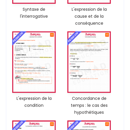
Syntaxe de
L'expression de la
l'interrogative
cause et de la
conséquence
PREMIUM
PREMIUM
L'expression de la
Concordance de
condition
temps : le cas des
hypothétiques
PREMIUM
PREMIUM