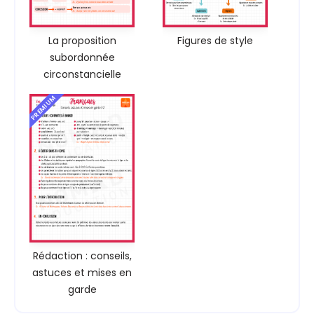
La proposition
Figures de style
subordonnée
circonstancielle
PREMIUM
Rédaction : conseils,
astuces et mises en
garde