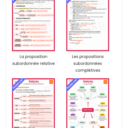
La proposition
Les propositions
subordonnée relative
subordonnées
complétives
PREMIUM
PREMIUM