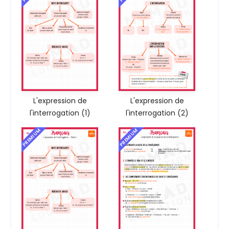
L'expression de
L'expression de
l'interrogation (1)
l'interrogation (2)
PREMIUM
PREMIUM