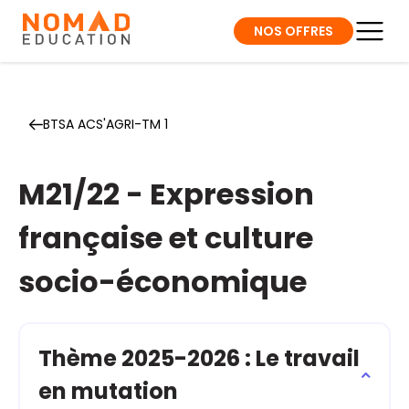
NOS OFFRES
BTSA ACS'AGRI-TM 1
M21/22 - Expression
française et culture
socio-économique
Thème 2025-2026 : Le travail
en mutation