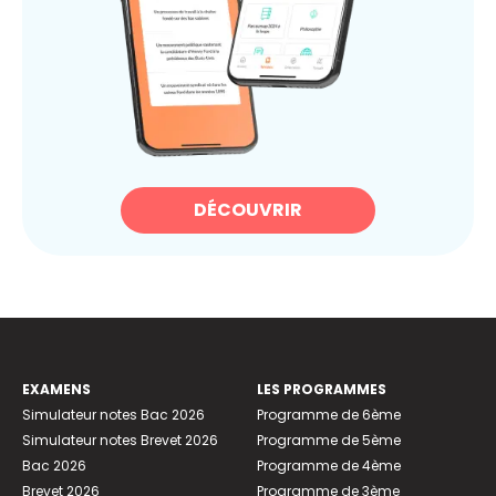
DÉCOUVRIR
EXAMENS
LES PROGRAMMES
Simulateur notes Bac 2026
Programme de 6ème
Simulateur notes Brevet 2026
Programme de 5ème
Bac 2026
Programme de 4ème
Brevet 2026
Programme de 3ème