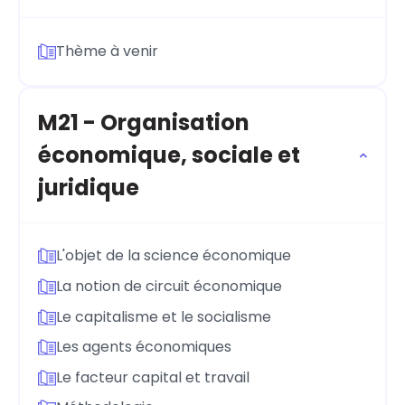
Thème à venir
M21 - Organisation
économique, sociale et
juridique
L'objet de la science économique
La notion de circuit économique
Le capitalisme et le socialisme
Les agents économiques
Le facteur capital et travail