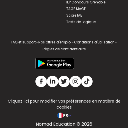
IEP Concours Grenoble
TAGE MAGE
Score IAE
Tests de Logique
FAQ et support
-
Nos offres d'emploi
-
Conditions d'utilisation
-
Règles de confidentialité
Cliquez-ici pour modifier vos préférences en matière de
cookies
FR
Nomad Education © 2026