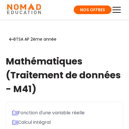
NOS OFFRES
BTSA AP 2ème année
Mathématiques
(Traitement de données
- M41)
Fonction d'une variable réelle
Calcul intégral