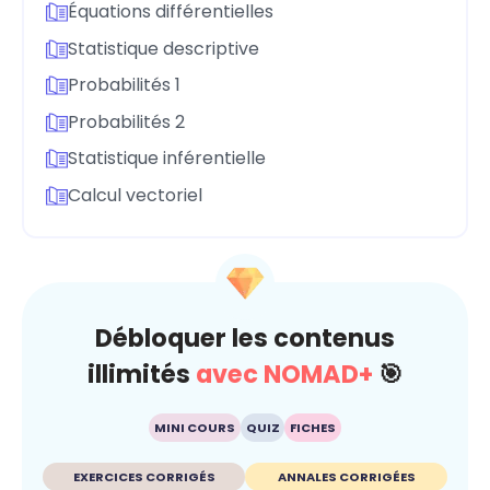
Équations différentielles
Statistique descriptive
Probabilités 1
Probabilités 2
Statistique inférentielle
Calcul vectoriel
Débloquer les contenus
illimités
avec NOMAD+
🎯
MINI COURS
QUIZ
FICHES
EXERCICES CORRIGÉS
ANNALES CORRIGÉES