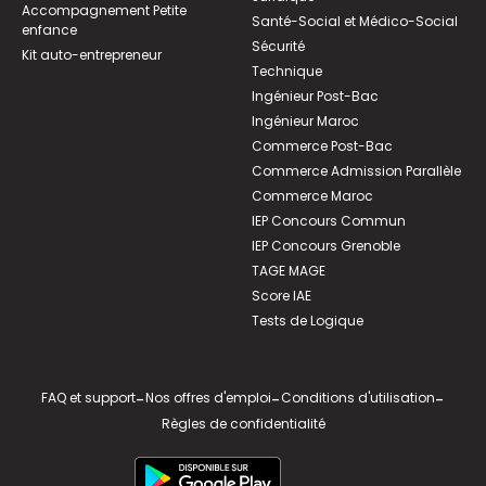
Accompagnement Petite
Santé-Social et Médico-Social
enfance
Sécurité
Kit auto-entrepreneur
Technique
Ingénieur Post-Bac
Ingénieur Maroc
Commerce Post-Bac
Commerce Admission Parallèle
Commerce Maroc
IEP Concours Commun
IEP Concours Grenoble
TAGE MAGE
Score IAE
Tests de Logique
FAQ et support
-
Nos offres d'emploi
-
Conditions d'utilisation
-
Règles de confidentialité