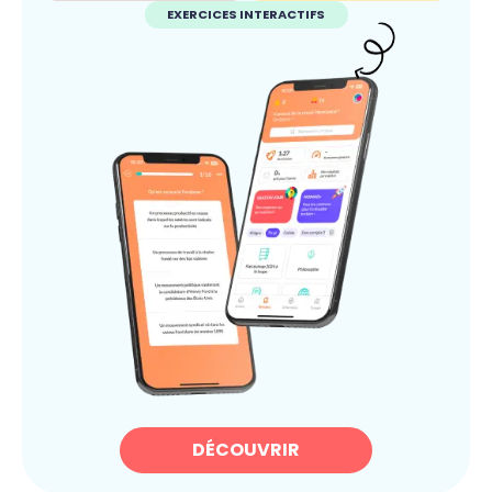
EXERCICES INTERACTIFS
DÉCOUVRIR