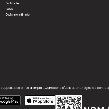
DN Made
PASS
Diplome infirmier
 support
-
Nos offres d'emploi
-
Conditions d'utilisation
-
Règles de confiden