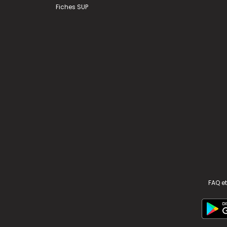
Fiches SUP
FAQ et