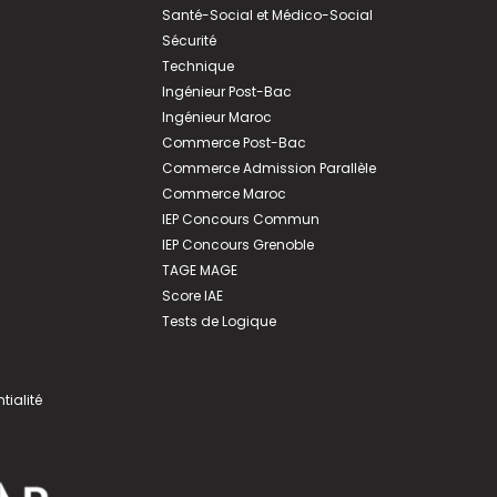
Santé-Social et Médico-Social
Sécurité
Technique
Ingénieur Post-Bac
Ingénieur Maroc
Commerce Post-Bac
Commerce Admission Parallèle
Commerce Maroc
IEP Concours Commun
IEP Concours Grenoble
TAGE MAGE
Score IAE
Tests de Logique
tialité