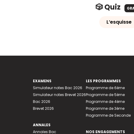
🎲 Quiz
GR
L’esquisse
EXAMENS
LES PROGRAMMES
Simulateur notes Bac 2026
Programme de 6ème
Simulateur notes Brevet 2026
Programme de 5ème
Bac 2026
Programme de 4ème
Brevet 2026
Programme de 3ème
Programme de Seconde
ANNALES
Annales Bac
NOS ENGAGEMENTS