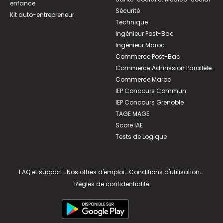
enfance
Sécurité
Kit auto-entrepreneur
Technique
Ingénieur Post-Bac
Ingénieur Maroc
Commerce Post-Bac
Commerce Admission Parallèle
Commerce Maroc
IEP Concours Commun
IEP Concours Grenoble
TAGE MAGE
Score IAE
Tests de Logique
FAQ et support
-
Nos offres d'emploi
-
Conditions d'utilisation
-
Règles de confidentialité