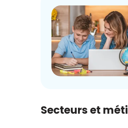
Secteurs et mét