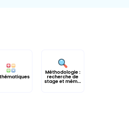
Méthodologie :
thématiques
recherche de
stage et mém...