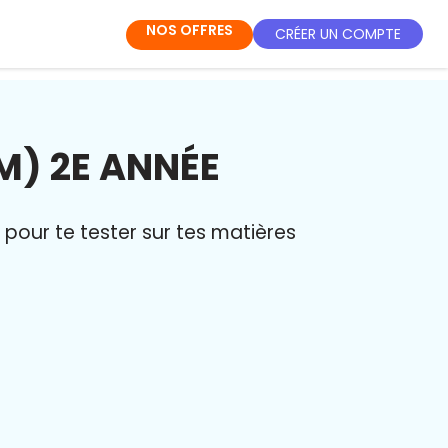
NOS OFFRES
CRÉER UN COMPTE
M) 2E ANNÉE
pour te tester sur tes matières