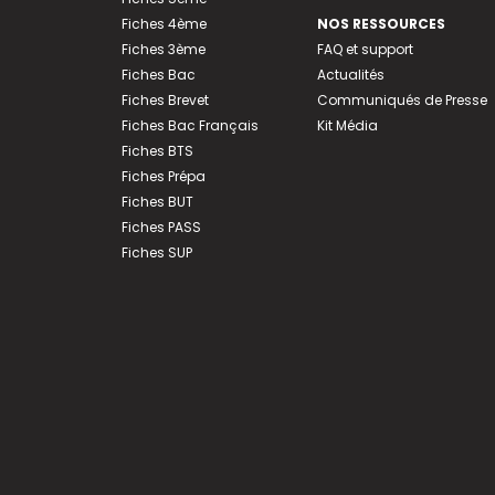
Fiches 4ème
NOS RESSOURCES
Fiches 3ème
FAQ et support
Fiches Bac
Actualités
Fiches Brevet
Communiqués de Presse
Fiches Bac Français
Kit Média
Fiches BTS
Fiches Prépa
Fiches BUT
Fiches PASS
Fiches SUP