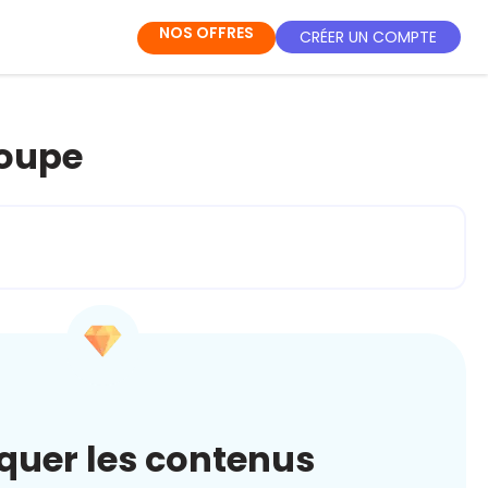
NOS OFFRES
CRÉER UN COMPTE
loupe
quer les contenus