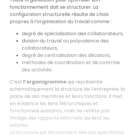
fonctionnement doit se structurer. La
configuration structurelle résulte de choix
propres à l’organisation du travail comme :
degré de spécialisation des collaborateurs,
division du travail ou polyvalence des
collaborateurs,
degré de centralisation des décisions,
méthodes de coordination et de contrôle
des activités.
C’est
l’organigramme
qui représente
schématiquement la structure de l’entreprise, la
place de ses membres et leurs fonctions. Il met
en évidence les liens hiérarchiques et
fonctionnels existants, mais ne reflète pas
l’image des rapports informels qui lient les
salariés.
La structure est étroitement liée aux spécificités