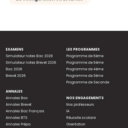
EXAMENS
LES PROGRAMMES
Simulateur notes Bac 2026
Programme de 6ème
Simulateur notes Brevet 2026
Programme de 5ème
Bac 2026
Programme de 4ème
Brevet 2026
Programme de 3ème
Programme de Seconde
ANNALES
Annales Bac
NOS ENGAGEMENTS
Annales Brevet
Nos professeurs
Annales Bac Français
IA
Annales BTS
Réussite scolaire
Annales Prépa
Orientation