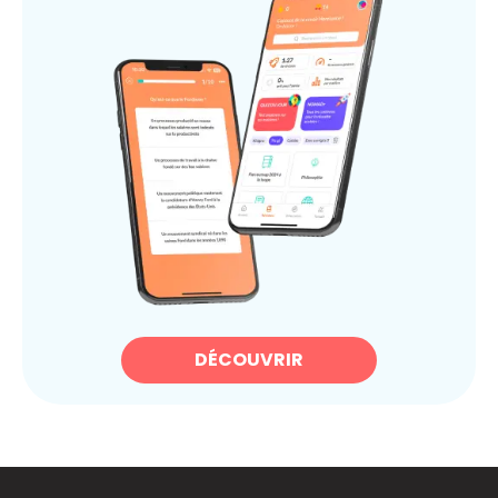
DÉCOUVRIR