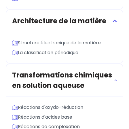
Architecture de la matière
Structure électronique de la matière
La classification périodique
Transformations chimiques
en solution aqueuse
Réactions d'oxydo-réduction
Réactions d'acides base
Réactions de complexation