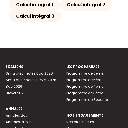
Calcul intégral 1
Calcul intégral 2
Calcul intégral 3
EXAMENS
LES PROGRAMMES
Simulateur notes Bac 2026
Programme de 6ème
Simulateur notes Brevet 2026
Programme de 5ème
Bac 2026
Programme de 4ème
Brevet 2026
Programme de 3ème
Programme de Seconde
ANNALES
Annales Bac
NOS ENGAGEMENTS
Annales Brevet
Nos professeurs