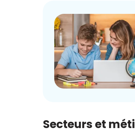
Secteurs et mét