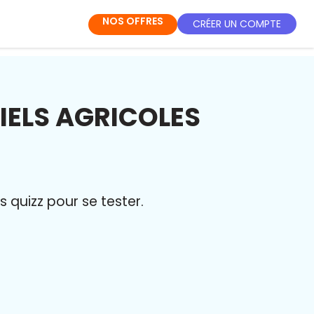
NOS OFFRES
CRÉER UN COMPTE
IELS AGRICOLES
quizz pour se tester.