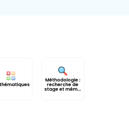
Méthodologie :
thématiques
recherche de
stage et mém...