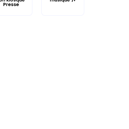
Presse