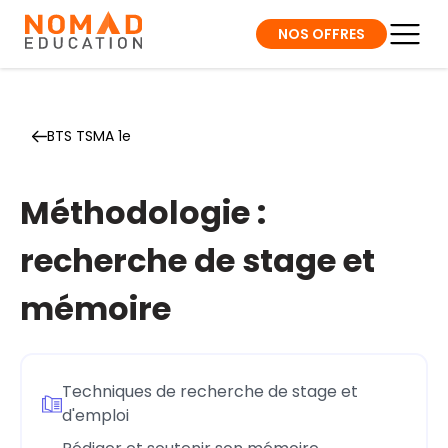
NOS OFFRES
BTS TSMA 1e
Méthodologie :
recherche de stage et
mémoire
Techniques de recherche de stage et
d'emploi