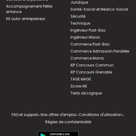
Juridique
Accompagnement Petite
Santé-Social et Médico-Social
enfance
Sécurité
Kit auto-entrepreneur
Technique
Ingénieur Post-Bac
Ingénieur Maroc
Commerce Post-Bac
Commerce Admission Parallèle
Commerce Maroc
IEP Concours Commun
IEP Concours Grenoble
TAGE MAGE
Score IAE
Tests de Logique
FAQ et support
-
Nos offres d'emploi
-
Conditions d'utilisation
-
Règles de confidentialité