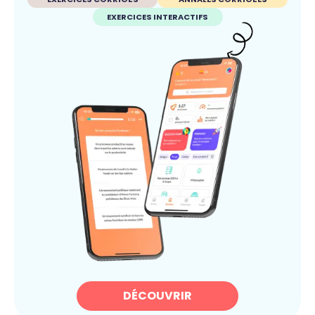
EXERCICES INTERACTIFS
DÉCOUVRIR