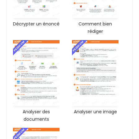
Décrypter un énoncé
Comment bien
rédiger
PREMIUM
PREMIUM
Analyser des
Analyser une image
documents
PREMIUM