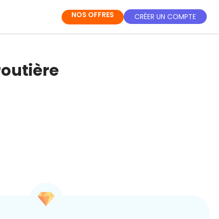
NOS OFFRES
CRÉER UN COMPTE
routière