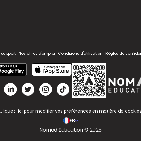
 support
-
Nos offres d'emploi
-
Conditions d'utilisation
-
Règles de confiden
Cliquez-ici pour modifier vos préférences en matière de cookie
FR
Nomad Education © 2026