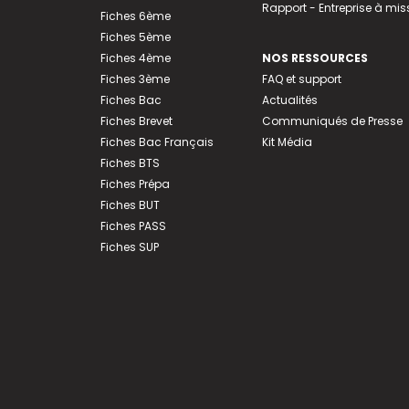
Rapport - Entreprise à mis
Fiches 6ème
Fiches 5ème
Fiches 4ème
NOS RESSOURCES
Fiches 3ème
FAQ et support
Fiches Bac
Actualités
Fiches Brevet
Communiqués de Presse
Fiches Bac Français
Kit Média
Fiches BTS
Fiches Prépa
Fiches BUT
Fiches PASS
Fiches SUP