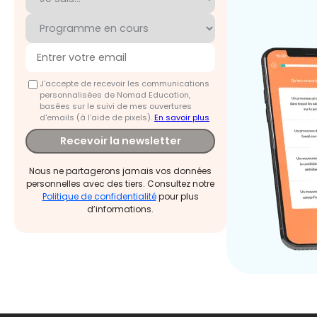
J'accepte de recevoir les communications
personnalisées de Nomad Education,
basées sur le suivi de mes ouvertures
d'emails (à l’aide de pixels).
En savoir plus
Recevoir la newsletter
Nous ne partagerons jamais vos données
personnelles avec des tiers. Consultez notre
Politique de confidentialité
pour plus
d’informations.