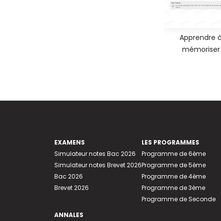
Apprendre 
mémoriser
EXAMENS
LES PROGRAMMES
Simulateur notes Bac 2026
Programme de 6ème
Simulateur notes Brevet 2026
Programme de 5ème
Bac 2026
Programme de 4ème
Brevet 2026
Programme de 3ème
Programme de Seconde
ANNALES