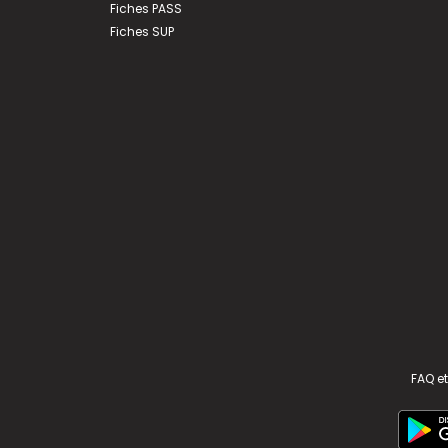
Fiches PASS
Fiches SUP
FAQ et