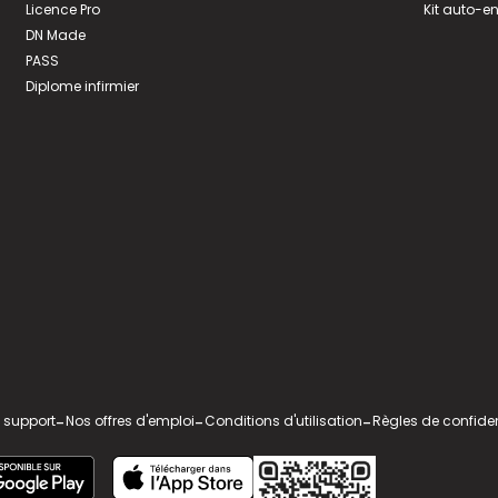
Licence Pro
Kit auto-e
DN Made
PASS
Diplome infirmier
 support
-
Nos offres d'emploi
-
Conditions d'utilisation
-
Règles de confiden