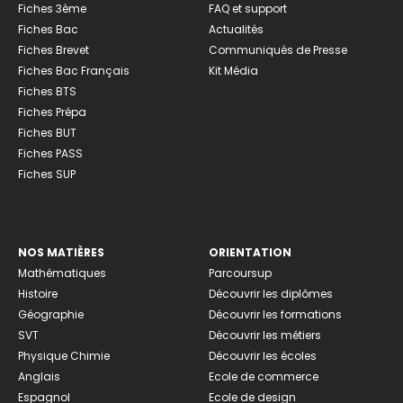
Fiches 3ème
FAQ et support
Fiches Bac
Actualités
Fiches Brevet
Communiqués de Presse
Fiches Bac Français
Kit Média
Fiches BTS
Fiches Prépa
Fiches BUT
Fiches PASS
Fiches SUP
NOS MATIÈRES
ORIENTATION
Mathématiques
Parcoursup
Histoire
Découvrir les diplômes
Géographie
Découvrir les formations
SVT
Découvrir les métiers
Physique Chimie
Découvrir les écoles
Anglais
Ecole de commerce
Espagnol
Ecole de design