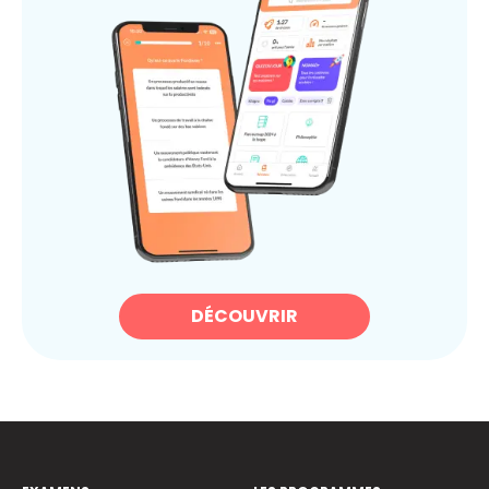
DÉCOUVRIR