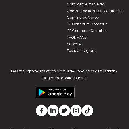
Commerce Post-Bac
Commerce Admission Parallèle
Commerce Maroc
IEP Concours Commun
IEP Concours Grenoble
TAGE MAGE
Score IAE
Tests de Logique
FAQ et support
-
Nos offres d'emploi
-
Conditions d'utilisation
-
Règles de confidentialité