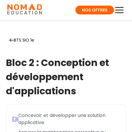
NOS OFFRES
BTS SIO 1e
Bloc 2 : Conception et
développement
d'applications
Concevoir et développer une solution
applicative