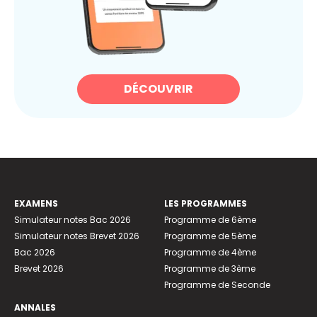
DÉCOUVRIR
EXAMENS
LES PROGRAMMES
Simulateur notes Bac 2026
Programme de 6ème
Simulateur notes Brevet 2026
Programme de 5ème
Bac 2026
Programme de 4ème
Brevet 2026
Programme de 3ème
Programme de Seconde
ANNALES