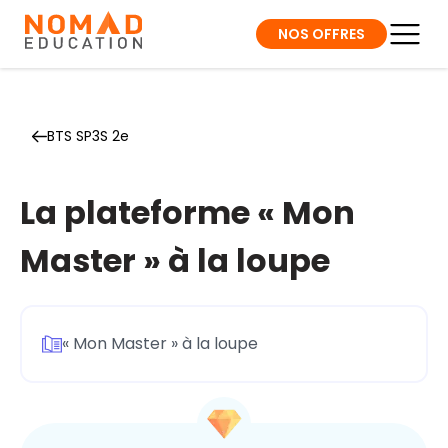
NOS OFFRES
BTS SP3S 2e
La plateforme « Mon
Master » à la loupe
« Mon Master » à la loupe