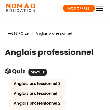
NOS OFFRES
BTS PO 2e
>
Anglais professionnel
Anglais professionnel
🎲 Quiz
GRATUIT
Anglais professionnel 3
Anglais professionnel 1
Anglais professionnel 2