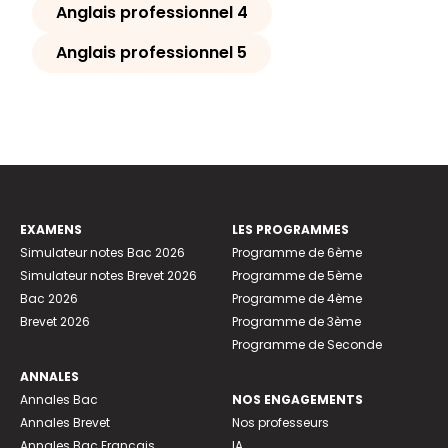
Anglais professionnel 4
Anglais professionnel 5
EXAMENS
LES PROGRAMMES
Simulateur notes Bac 2026
Programme de 6ème
Simulateur notes Brevet 2026
Programme de 5ème
Bac 2026
Programme de 4ème
Brevet 2026
Programme de 3ème
Programme de Seconde
ANNALES
Annales Bac
NOS ENGAGEMENTS
Annales Brevet
Nos professeurs
Annales Bac Français
IA