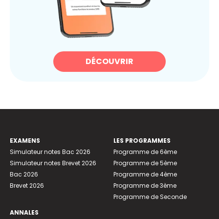
DÉCOUVRIR
EXAMENS
LES PROGRAMMES
Simulateur notes Bac 2026
Programme de 6ème
Simulateur notes Brevet 2026
Programme de 5ème
Bac 2026
Programme de 4ème
Brevet 2026
Programme de 3ème
Programme de Seconde
ANNALES