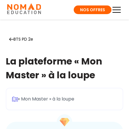
NOS OFFRES
BTS PD 2e
La plateforme « Mon
Master » à la loupe
« Mon Master » à la loupe