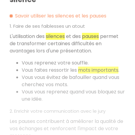
Savoir utiliser les silences et les pauses
1. Faire de ses faiblesses un atout
L'utilisation des
silences
et des
pauses
permet
de transformer certaines difficultés en
avantages lors d'une présentation.
Vous reprenez votre souffle.
Vous faites ressortir les
mots importants
.
Vous vous évitez de bafouiller quand vous
cherchez vos mots.
Vous vous reprenez quand vous bloquez sur
une idée.
2. Enrichir votre communication avec le jury
Les pauses contribuent à améliorer la qualité de
vos échanges et renforcent l'impact de votre