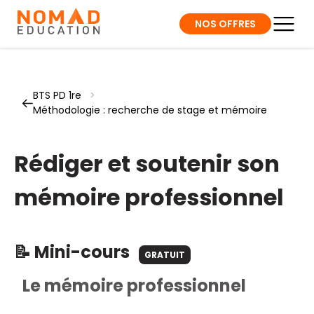
NOS OFFRES
BTS PD 1re
>
Méthodologie : recherche de stage et mémoire
Rédiger et soutenir son
mémoire professionnel
📝 Mini-cours
GRATUIT
Le mémoire professionnel