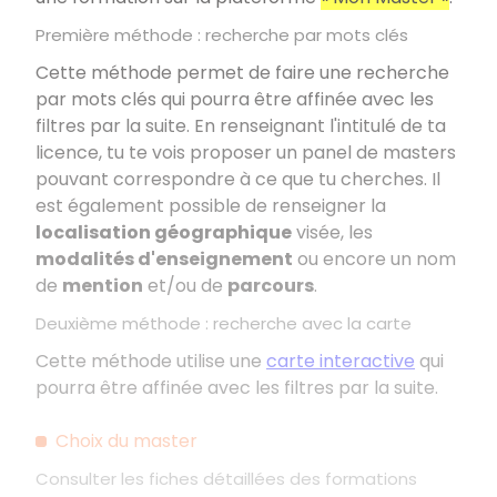
Première méthode
: recherche par mots clés
Cette méthode permet de faire une recherche
par mots clés qui pourra être affinée avec les
filtres par la suite. En renseignant l'intitulé de ta
licence, tu te vois proposer un panel de masters
pouvant correspondre à ce que tu cherches. Il
est également possible de renseigner la
localisation géographique
visée, les
modalités d'enseignement
ou encore un nom
de
mention
et/ou de
parcours
.
Deuxième méthode
: recherche avec la carte
Cette méthode utilise une
carte interactive
qui
pourra être affinée avec les filtres par la suite.
Choix du master
Consulter les fiches détaillées des formations