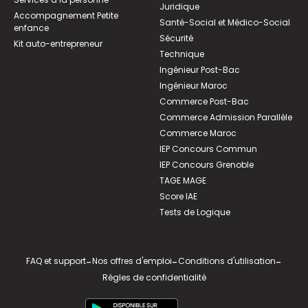
Juridique
Accompagnement Petite
Santé-Social et Médico-Social
enfance
Sécurité
Kit auto-entrepreneur
Technique
Ingénieur Post-Bac
Ingénieur Maroc
Commerce Post-Bac
Commerce Admission Parallèle
Commerce Maroc
IEP Concours Commun
IEP Concours Grenoble
TAGE MAGE
Score IAE
Tests de Logique
FAQ et support
-
Nos offres d'emploi
-
Conditions d'utilisation
-
Règles de confidentialité