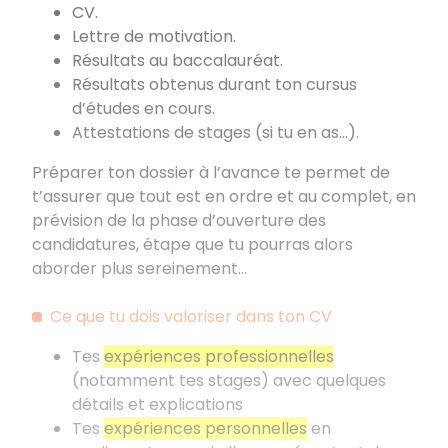
CV.
Lettre de motivation.
Résultats au baccalauréat.
Résultats obtenus durant ton cursus
d’études en cours.
Attestations de stages (si tu en as...).
Préparer ton dossier à l’avance te permet de
t’assurer que tout est en ordre et au complet, en
prévision de la phase d’ouverture des
candidatures, étape que tu pourras alors
aborder plus sereinement...
Ce que tu dois valoriser dans ton CV
Tes
expériences professionnelles
(notamment tes stages) avec quelques
détails et explications
Tes
expériences personnelles
en