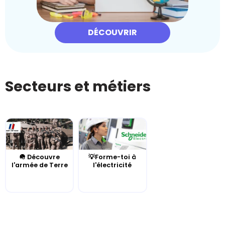
DÉCOUVRIR
Secteurs et métiers
🪖 Découvre
💡Forme-toi à
l'armée de Terre
l'électricité