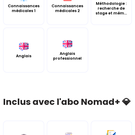
Méthodologie :
Connaissances
Connaissances
recherche de
médicales 1
médicales 2
stage et mém...
Anglais
Anglais
professionnel
Inclus avec l'abo Nomad+ 💎