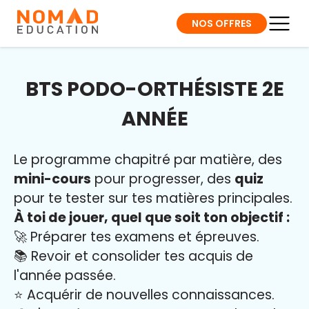
NOS OFFRES
BTS PODO-ORTHÉSISTE 2E
ANNÉE
Le programme chapitré par matière, des
mini-cours
pour progresser, des
quiz
pour te tester sur tes matières principales.
À toi de jouer, quel que soit ton objectif :
🚀 Préparer tes examens et épreuves.
📚 Revoir et consolider tes acquis de
l'année passée.
⭐️ Acquérir de nouvelles connaissances.