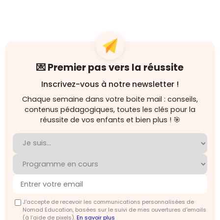
💌 Premier pas vers la réussite
Inscrivez-vous à notre newsletter !
Chaque semaine dans votre boite mail : conseils,
contenus pédagogiques, toutes les clés pour la
réussite de vos enfants et bien plus ! 🎯
J'accepte de recevoir les communications personnalisées de
Nomad Education, basées sur le suivi de mes ouvertures d'emails
(à l’aide de pixels).
En savoir plus