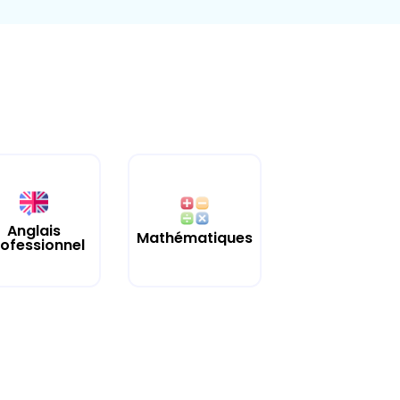
Anglais
Mathématiques
ofessionnel