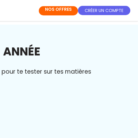
NOS OFFRES
CRÉER UN COMPTE
E ANNÉE
pour te tester sur tes matières