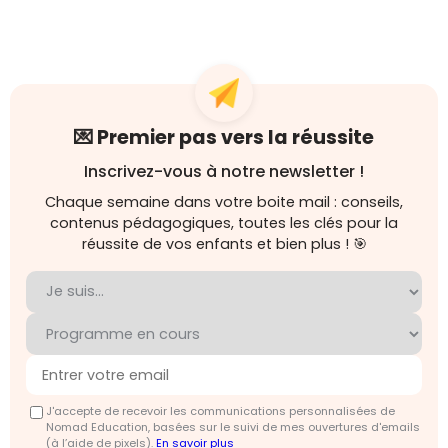
💌 Premier pas vers la réussite
Inscrivez-vous à notre newsletter !
Chaque semaine dans votre boite mail : conseils,
contenus pédagogiques, toutes les clés pour la
réussite de vos enfants et bien plus ! 🎯
J'accepte de recevoir les communications personnalisées de
Nomad Education, basées sur le suivi de mes ouvertures d'emails
(à l’aide de pixels).
En savoir plus