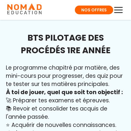
NOS OFFRES
BTS PILOTAGE DES
PROCÉDÉS 1RE ANNÉE
Le programme chapitré par matière, des
mini-cours pour progresser, des quiz pour
te tester sur tes matières principales.
À toi de jouer, quel que soit ton objectif :
🚀 Préparer tes examens et épreuves.
📚 Revoir et consolider tes acquis de
l'année passée.
⭐️ Acquérir de nouvelles connaissances.