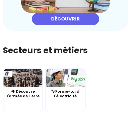
DÉCOUVRIR
Secteurs et métiers
🪖 Découvre
💡Forme-toi à
l'armée de Terre
l'électricité