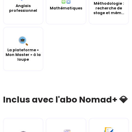
Méthodologie :
Anglais
Mathématiques
recherche de
professionnel
stage et mém...
La plateforme «
Mon Master » à la
loupe
Inclus avec l'abo Nomad+ 💎