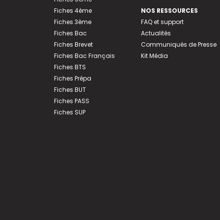
Fiches 4ème
NOS RESSOURCES
Fiches 3ème
FAQ et support
Fiches Bac
Actualités
Fiches Brevet
Communiqués de Presse
Fiches Bac Français
Kit Média
Fiches BTS
Fiches Prépa
Fiches BUT
Fiches PASS
Fiches SUP