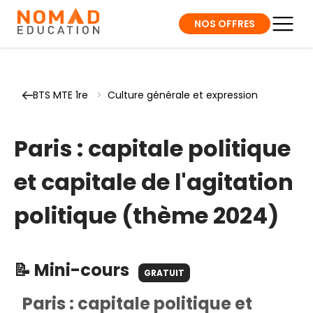
NOS OFFRES
BTS MTE 1re
>
Culture générale et expression
Paris : capitale politique
et capitale de l'agitation
politique (thème 2024)
📝 Mini-cours
GRATUIT
Paris : capitale politique et