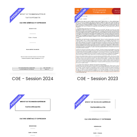
PREMIUM
PREMIUM
CGE - Session 2024
CGE - Session 2023
PREMIUM
PREMIUM