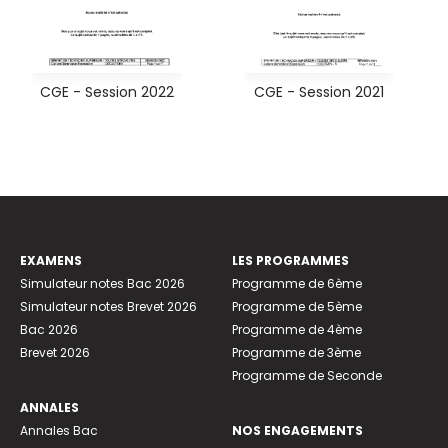
CGE - Session 2022
CGE - Session 2021
EXAMENS
LES PROGRAMMES
Simulateur notes Bac 2026
Programme de 6ème
Simulateur notes Brevet 2026
Programme de 5ème
Bac 2026
Programme de 4ème
Brevet 2026
Programme de 3ème
Programme de Seconde
ANNALES
Annales Bac
NOS ENGAGEMENTS