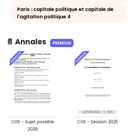
Paris : capitale politique et capitale de
l'agitation politique 4
📄 Annales
PREMIUM
PREMIUM
PREMIUM
CGE - Sujet possible
CGE - Session 2025
2026