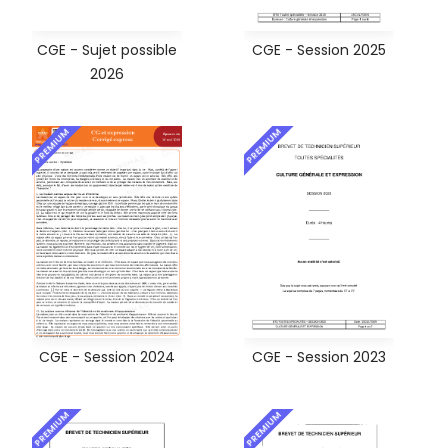
CGE - Sujet possible
CGE - Session 2025
2026
PREMIUM
PREMIUM
CGE - Session 2024
CGE - Session 2023
PREMIUM
PREMIUM