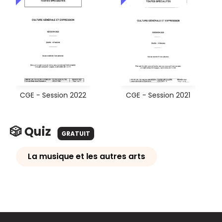
CGE - Session 2022
CGE - Session 2021
🎲 Quiz
GRATUIT
La musique et les autres arts