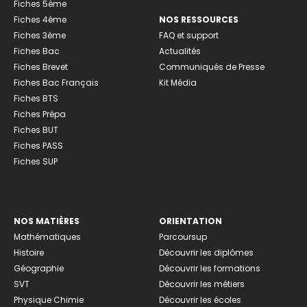
Fiches 5ème
Fiches 4ème
NOS RESSOURCES
Fiches 3ème
FAQ et support
Fiches Bac
Actualités
Fiches Brevet
Communiqués de Presse
Fiches Bac Français
Kit Média
Fiches BTS
Fiches Prépa
Fiches BUT
Fiches PASS
Fiches SUP
NOS MATIÈRES
ORIENTATION
Mathématiques
Parcoursup
Histoire
Découvrir les diplômes
Géographie
Découvrir les formations
SVT
Découvrir les métiers
Physique Chimie
Découvrir les écoles