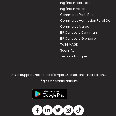
Ingénieur Post-Bac
Ingénieur Maroc
Commerce Post-Bac
Commerce Admission Parallèle
Commerce Maroc
IEP Concours Commun
IEP Concours Grenoble
TAGE MAGE
Score IAE
Tests de Logique
FAQ et support
-
Nos offres d'emploi
-
Conditions d'utilisation
-
Règles de confidentialité