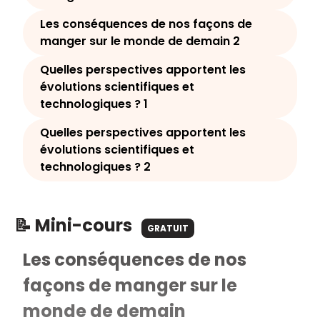
Les conséquences de nos façons de
manger sur le monde de demain 2
Quelles perspectives apportent les
évolutions scientifiques et
technologiques ? 1
Quelles perspectives apportent les
évolutions scientifiques et
technologiques ? 2
📝 Mini-cours
GRATUIT
Les conséquences de nos
façons de manger sur le
monde de demain