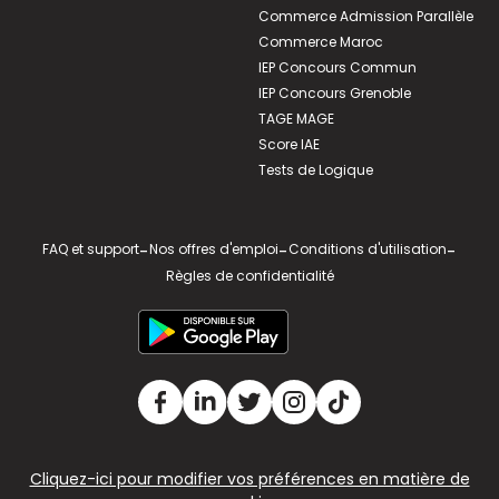
Commerce Admission Parallèle
Commerce Maroc
IEP Concours Commun
IEP Concours Grenoble
TAGE MAGE
Score IAE
Tests de Logique
FAQ et support
-
Nos offres d'emploi
-
Conditions d'utilisation
-
Règles de confidentialité
Cliquez-ici pour modifier vos préférences en matière de