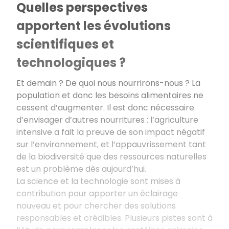
Quelles perspectives
apportent les évolutions
scientifiques et
technologiques ?
Et demain ? De quoi nous nourrirons-nous
? La
population et donc les besoins alimentaires ne
cessent d’augmenter. Il est donc nécessaire
d’envisager d’autres nourritures
: l’agriculture
intensive a fait la preuve de son impact négatif
sur l’environnement, et l’appauvrissement tant
de la biodiversité que des ressources naturelles
est un problème dès aujourd’hui.
La science et la technologie sont mises à
contribution pour apporter un éclairage
nouveau et pour chercher des solutions
responsables et crédibles. Plusieurs pistes sont à