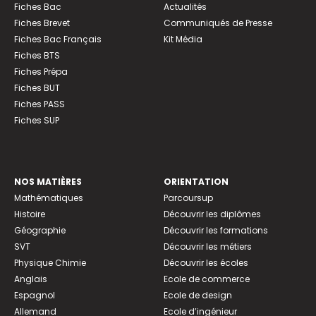
Fiches Bac
Actualités
Fiches Brevet
Communiqués de Presse
Fiches Bac Français
Kit Média
Fiches BTS
Fiches Prépa
Fiches BUT
Fiches PASS
Fiches SUP
NOS MATIÈRES
ORIENTATION
Mathématiques
Parcoursup
Histoire
Découvrir les diplômes
Géographie
Découvrir les formations
SVT
Découvrir les métiers
Physique Chimie
Découvrir les écoles
Anglais
Ecole de commerce
Espagnol
Ecole de design
Allemand
Ecole d’ingénieur