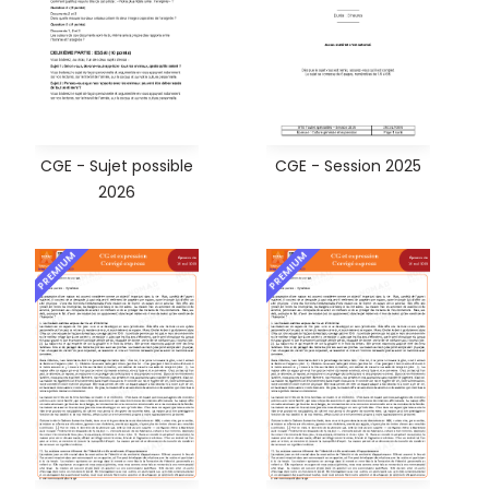
CGE - Sujet possible
CGE - Session 2025
2026
PREMIUM
PREMIUM