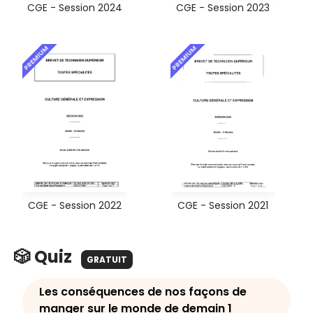
CGE - Session 2024
CGE - Session 2023
PREMIUM
PREMIUM
CGE - Session 2022
CGE - Session 2021
🎲 Quiz
GRATUIT
Les conséquences de nos façons de
manger sur le monde de demain 1