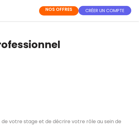
NOS OFFRES
CRÉER UN COMPTE
rofessionnel
de votre stage et de décrire votre rôle au sein de