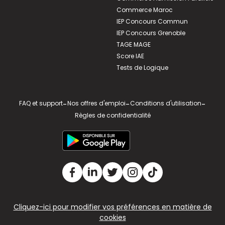
Commerce Maroc
IEP Concours Commun
IEP Concours Grenoble
TAGE MAGE
Score IAE
Tests de Logique
FAQ et support
-
Nos offres d'emploi
-
Conditions d'utilisation
-
Règles de confidentialité
Cliquez-ici pour modifier vos préférences en matière de
cookies