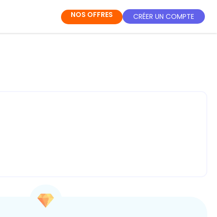
NOS OFFRES
CRÉER UN COMPTE