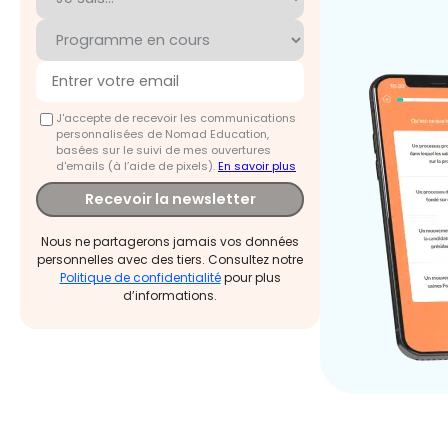
J'accepte de recevoir les communications
personnalisées de Nomad Education,
basées sur le suivi de mes ouvertures
d'emails (à l’aide de pixels).
En savoir plus
Recevoir la newsletter
Nous ne partagerons jamais vos données
personnelles avec des tiers. Consultez notre
Politique de confidentialité
pour plus
d’informations.