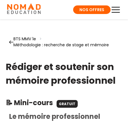
NOS OFFRES
BTS MMV 1e
>
Méthodologie : recherche de stage et mémoire
Rédiger et soutenir son
mémoire professionnel
📝 Mini-cours
GRATUIT
Le mémoire professionnel