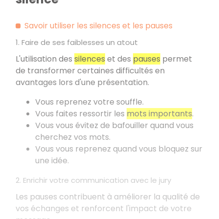
Savoir utiliser les silences et les pauses
1. Faire de ses faiblesses un atout
L'utilisation des
silences
et des
pauses
permet
de transformer certaines difficultés en
avantages lors d'une présentation.
Vous reprenez votre souffle.
Vous faites ressortir les
mots importants
.
Vous vous évitez de bafouiller quand vous
cherchez vos mots.
Vous vous reprenez quand vous bloquez sur
une idée.
2. Enrichir votre communication avec le jury
Les pauses contribuent à améliorer la qualité de
vos échanges et renforcent l'impact de votre