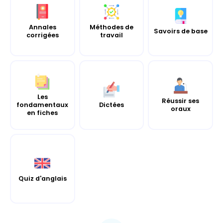
Annales
Méthodes de
Savoirs de base
corrigées
travail
Les
Réussir ses
fondamentaux
Dictées
oraux
en fiches
Quiz d'anglais