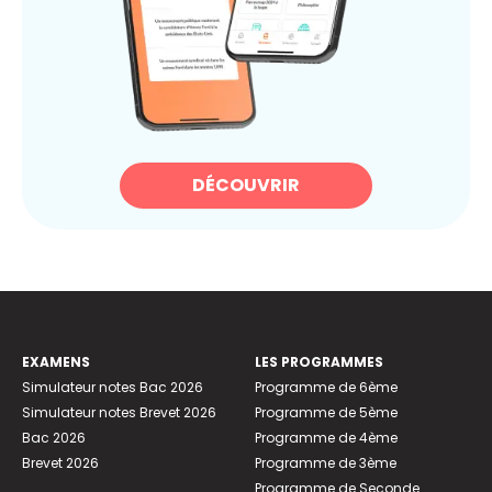
DÉCOUVRIR
EXAMENS
LES PROGRAMMES
Simulateur notes Bac 2026
Programme de 6ème
Simulateur notes Brevet 2026
Programme de 5ème
Bac 2026
Programme de 4ème
Brevet 2026
Programme de 3ème
Programme de Seconde